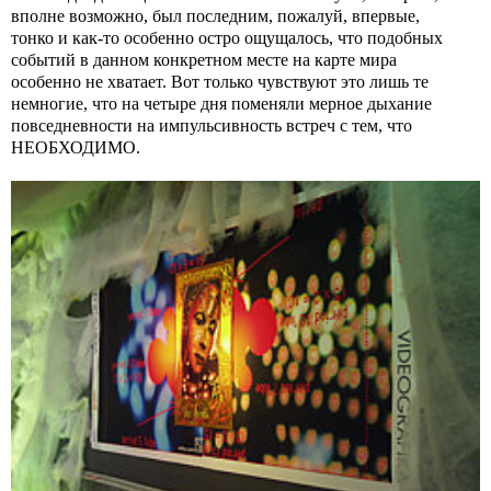
вполне возможно, был последним, пожалуй, впервые,
тонко и как-то особенно остро ощущалось, что подобных
событий в данном конкретном месте на карте мира
особенно не хватает. Вот только чувствуют это лишь те
немногие, что на четыре дня поменяли мерное дыхание
повседневности на импульсивность встреч с тем, что
НЕОБХОДИМО.