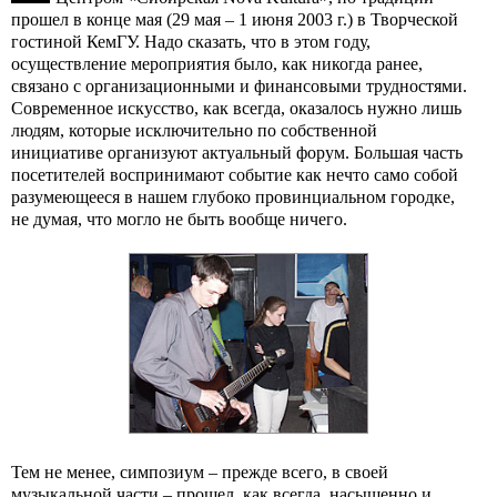
прошел в конце мая (29 мая – 1 июня 2003 г.) в Творческой
гостиной КемГУ. Надо сказать, что в этом году,
осуществление мероприятия было, как никогда ранее,
связано с организационными и финансовыми трудностями.
Современное искусство, как всегда, оказалось нужно лишь
людям, которые исключительно по собственной
инициативе организуют актуальный форум. Большая часть
посетителей воспринимают событие как нечто само собой
разумеющееся в нашем глубоко провинциальном городке,
не думая, что могло не быть вообще ничего.
Тем не менее, симпозиум – прежде всего, в своей
музыкальной части – прошел, как всегда, насыщенно и