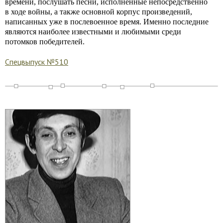
времени, послушать песни, исполненные непосредственно
в ходе войны, а также основной корпус произведений,
написанных уже в послевоенное время. Именно последние
являются наиболее известными и любимыми среди
потомков победителей.
Спецвыпуск №510