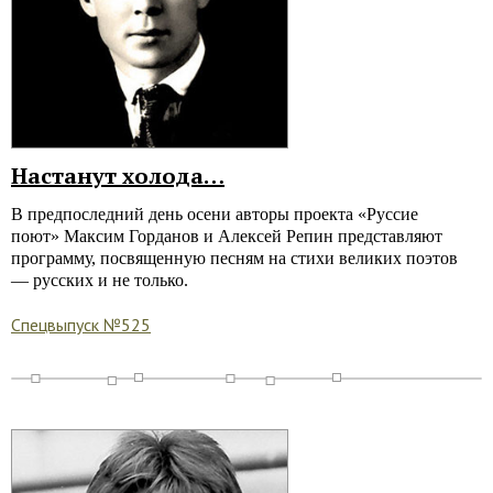
Настанут холода…
В предпоследний день осени авторы проекта «Руссие
поют» Максим Горданов и Алексей Репин представляют
программу, посвященную песням на стихи великих поэтов
— русских и не только.
Спецвыпуск №525