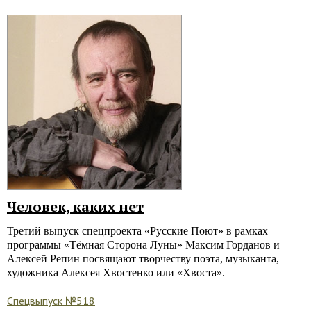
Человек, каких нет
Третий выпуск спецпроекта «Русские Поют» в рамках
программы «Тёмная Сторона Луны» Максим Горданов и
Алексей Репин посвящают творчеству поэта, музыканта,
художника Алексея Хвостенко или «Хвоста».
Спецвыпуск №518