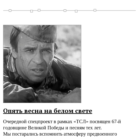
Опять весна на белом свете
Очередной спецпроект в рамках «ТСЛ» посвящен
67-й
годовщине Великой Победы и песням тех лет.
Мы постарались вспомнить атмосферу предвоенного