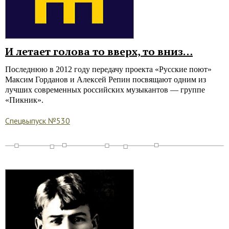
И летает голова то вверх, то вниз…
Последнюю в 2012 году передачу проекта «Русские поют»
Максим Горданов и Алексей Репин посвящают одним из
лучших современных российских музыкантов — группе
«Пикник».
Спецвыпуск №530