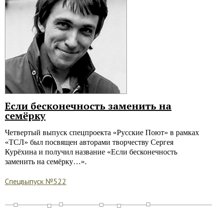
Если бесконечность заменить на
семёрку
Четвертый выпуск спецпроекта «Русские Поют» в рамках
«ТСЛ» был посвящен авторами творчеству Сергея
Курёхина и получил название «Если бесконечность
заменить на семёрку…».
Спецвыпуск №522