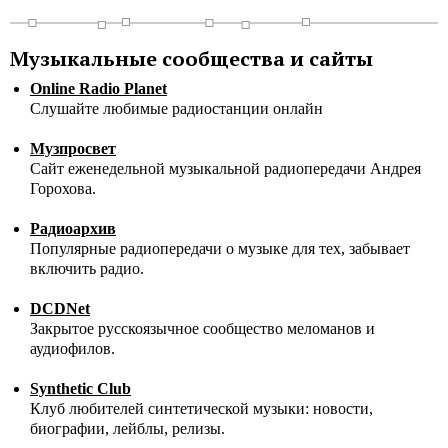
Музыкальные сообщества и сайты
Online Radio Planet
Слушайте любимые радиостанции онлайн
Музпросвет
Сайт еженедельной музыкальной радиопередачи Андрея
Горохова.
Радиоархив
Популярные радиопередачи о музыке для тех, забывает
включить радио.
DCDNet
Закрытое русскоязычное сообщество меломанов и
аудиофилов.
Synthetic Club
Клуб любителей синтетической музыки: новости,
биографии, лейблы, релизы.