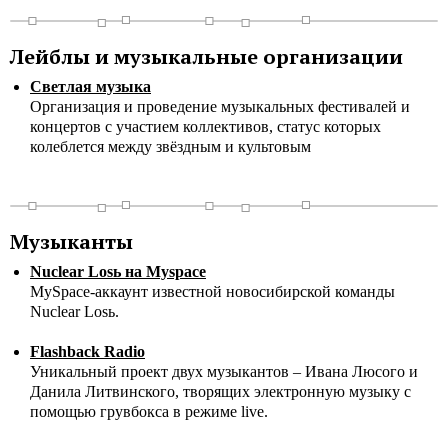
Лейблы и музыкальные организации
Светлая музыка
Организация и проведение музыкальных фестивалей и
концертов с участием коллективов, статус которых
колеблется между звёздным и культовым
Музыканты
Nuclear Losь на Myspace
MySpace-аккаунт известной новосибирской команды
Nuclear Losь.
Flashback Radio
Уникальный проект двух музыкантов – Ивана Люсого и
Данила Литвинского, творящих электронную музыку с
помощью грувбокса в режиме live.