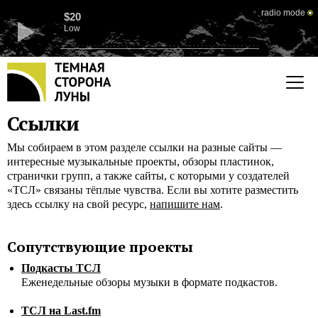
radio mode
$20
Low
Ссылки
Мы собираем в этом разделе ссылки на разные сайты —
интересные музыкальные проекты, обзоры пластинок,
странички групп, а также сайты, с которыми у создателей
«ТСЛ» связаны тёплые чувства. Если вы хотите разместить
здесь ссылку на свой ресурс,
напишите нам
.
Сопутствующие проекты
Подкасты ТСЛ
Еженедельные обзоры музыки в формате подкастов.
ТСЛ на Last.fm