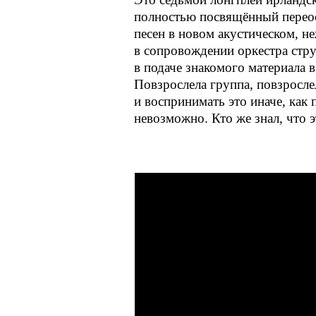
полностью посвящённый перео
песен в новом акустическом, н
в сопровождении оркестра стр
в подаче знакомого материала 
Повзрослела группа, повзросле
и воспринимать это иначе, как 
невозможно. Кто же знал, что 