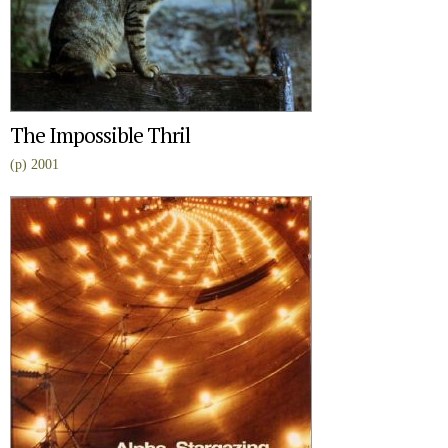
The Impossible Thril
(p) 2001