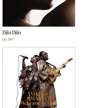
Djin Djin
(p) 2007