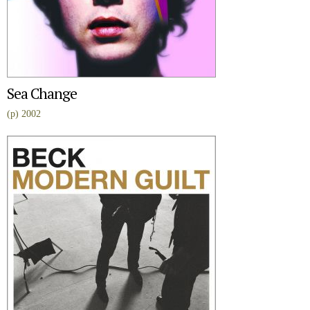
Sea Change
(p) 2002