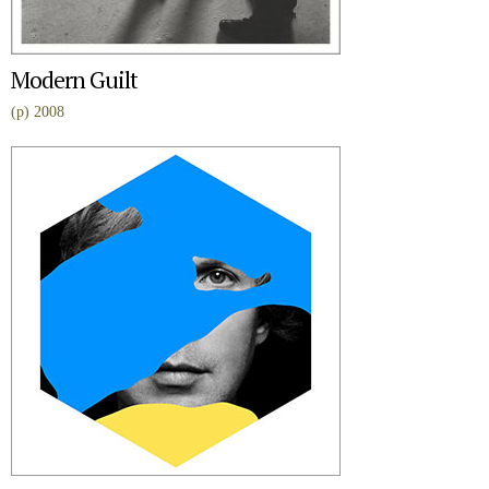
Modern Guilt
(p) 2008