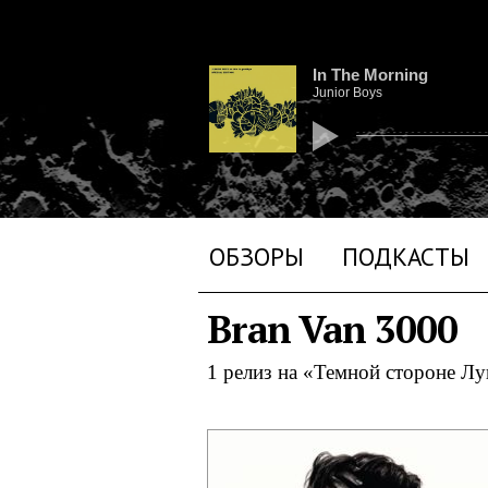
In The Morning
Junior Boys
ОБЗОРЫ
ПОДКАСТЫ
Bran Van 3000
1 релиз на «Темной стороне Л