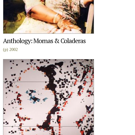
Anthology: Mornas & Coladeras
(p) 2002