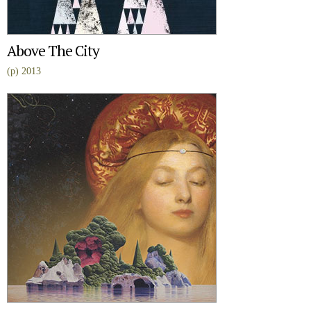
Above The City
(p) 2013