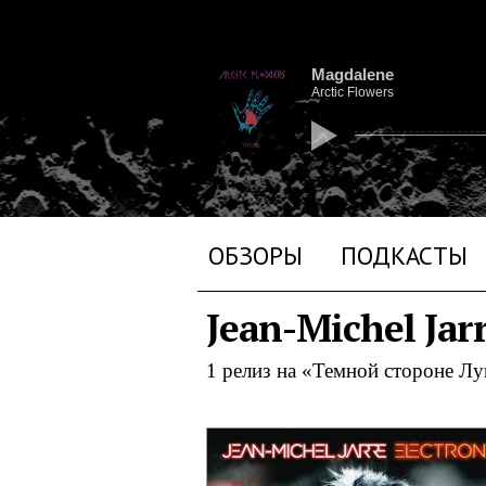
Magdalene
Arctic Flowers
ОБЗОРЫ
ПОДКАСТЫ
Jean-Michel Jar
1 релиз на «Темной стороне Л