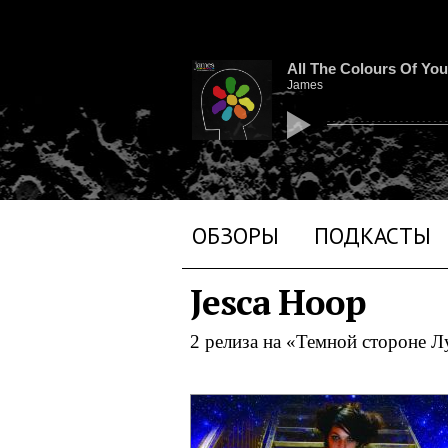
All The Colours Of You
James
ОБЗОРЫ
ПОДКАСТЫ
Jesca Hoop
2 релиза на «Темной стороне 