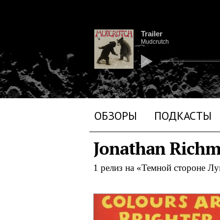
Trailer
Mudcrutch
ОБЗОРЫ
ПОДКАСТЫ
Jonathan Rich
1 релиз на «Темной стороне Л