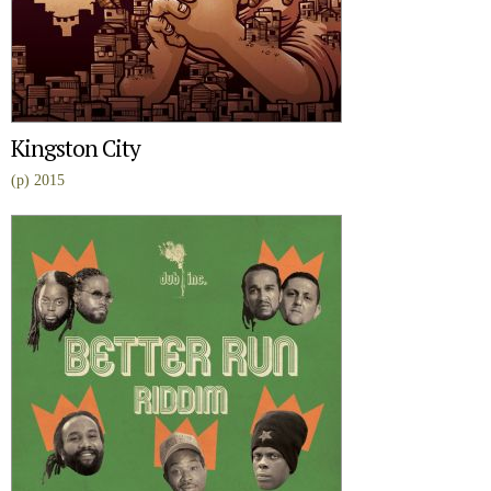
Kingston City
(p) 2015