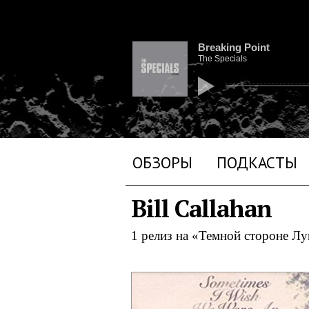
Breaking Point
The Specials
ОБЗОРЫ
ПОДКАСТЫ
Bill Callahan
1 релиз на «Темной стороне Л