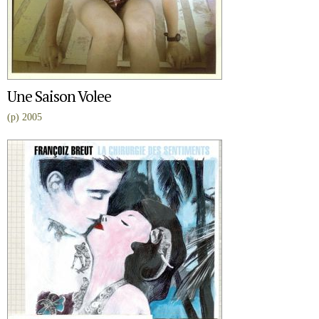
Une Saison Volee
(p) 2005