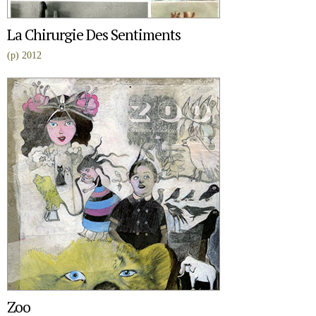
La Chirurgie Des Sentiments
(p) 2012
Zoo