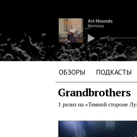
Art Hounds
Morrissey
ОБЗОРЫ
ПОДКАСТЫ
Grandbrothers
1 релиз на «Темной стороне Л