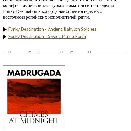
корифеев ямайской культуры автоматически определил
Funky Destination в когорту наиболее интересных
восточноевропейских исполнителей регги.
Funky Destination - Ancient Babylon Soldiers
Funky Destination - Sweet Mama Earth