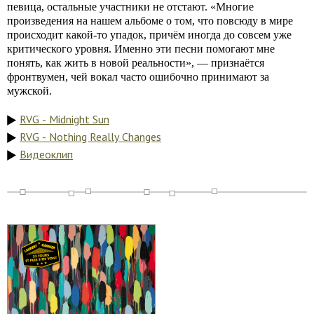
певица, остальные участники не отстают. «Многие
произведения на нашем альбоме о том, что повсюду в мире
происходит какой-то упадок, причём иногда до совсем уже
критического уровня. Именно эти песни помогают мне
понять, как жить в новой реальности», — признаётся
фронтвумен, чей вокал часто ошибочно принимают за
мужской.
RVG - Midnight Sun
RVG - Nothing Really Changes
Видеоклип