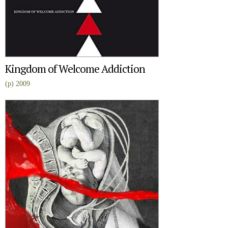
Kingdom of Welcome Addiction
(p) 2009