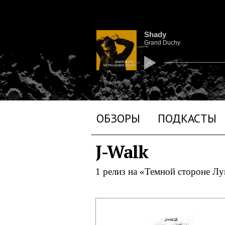
Shady
Grand Duchy
ОБЗОРЫ
ПОДКАСТЫ
J-Walk
1 релиз на «Темной стороне Л