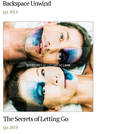
Backspace Unwind
(p) 2014
The Secrets of Letting Go
(p) 2019