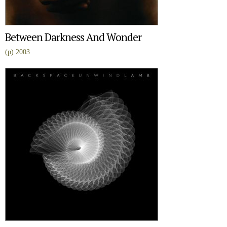
Between Darkness And Wonder
(p) 2003