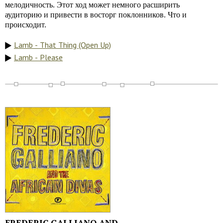
мелодичность. Этот ход может немного расширить
аудиторию и привести в восторг поклонников. Что и
происходит.
Lamb - That Thing (Open Up)
Lamb - Please
FREDERIC GALLIANO AND