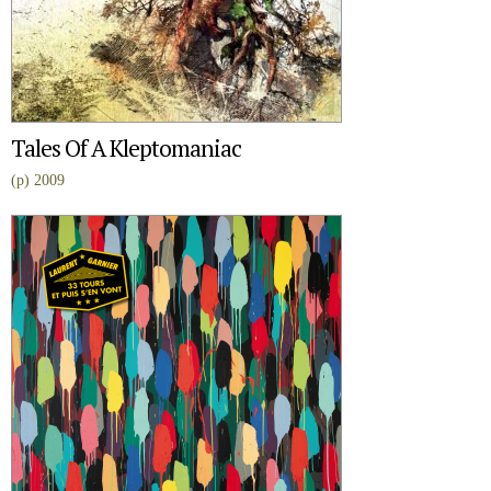
Tales Of A Kleptomaniac
(p) 2009