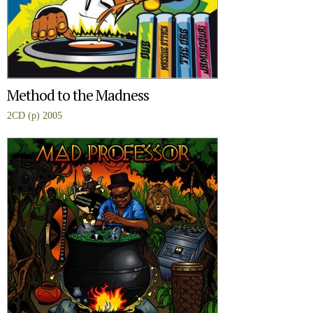
Method to the Madness
2CD (p) 2005