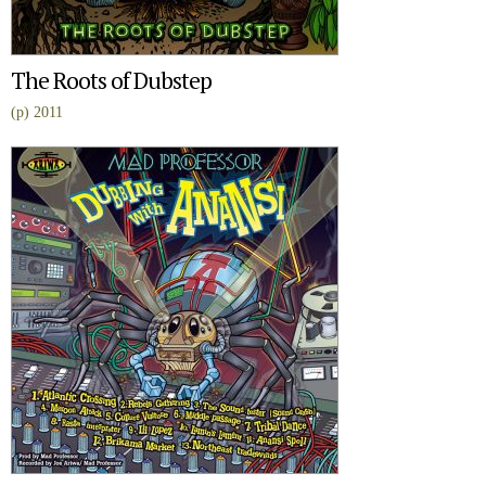
The Roots of Dubstep
(p) 2011