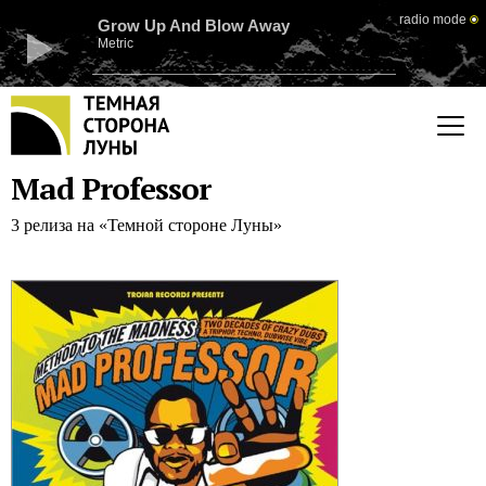
radio mode
Grow Up And Blow Away
Metric
Mad Professor
3 релиза на «Темной стороне Луны»