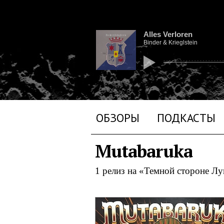
Alles Verloren
Binder & Krieglstein
ОБЗОРЫ
ПОДКАСТЫ
Mutabaruka
1 релиз на «Темной стороне Л