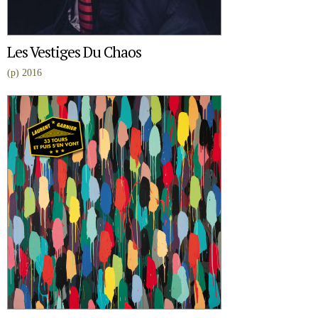
Les Vestiges Du Chaos
(p) 2016