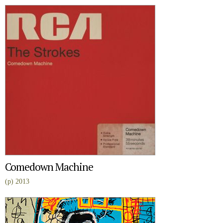
Comedown Machine
(p) 2013