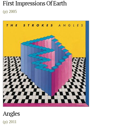
First Impressions Of Earth
(p) 2005
Angles
(p) 2011