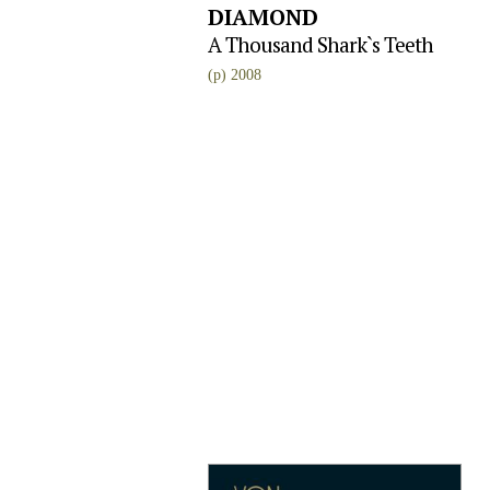
DIAMOND
A Thousand Shark`s Teeth
(p) 2008