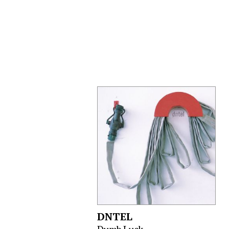
DNTEL