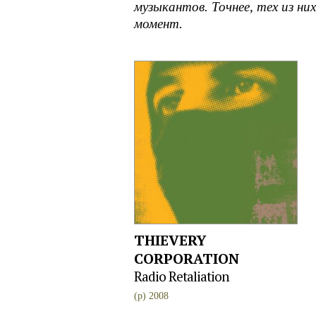
музыкантов. Точнее, тех из ни
момент.
THIEVERY
CORPORATION
Radio Retaliation
(p) 2008