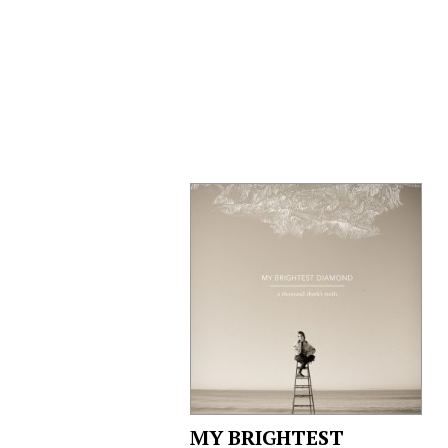
MY BRIGHTEST