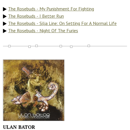
The Rosebuds - My Punishment For Fighting
The Rosebuds - I Better Run
The Rosebuds - Silja Line: On Setting For A Normal Life
The Rosebuds - Night Of The Furies
ULAN BATOR