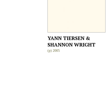
YANN TIERSEN &
SHANNON WRIGHT
(p) 2005