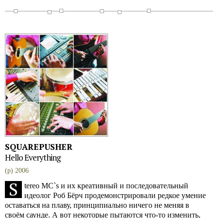
SQUAREPUSHER
Hello Everything
(p) 2006
S
tereo MC`s и их креативный и последовательный
идеолог Роб Бёрч продемонстрировали редкое умение
оставаться на плаву, принципиально ничего не меняя в
своём саунде. А вот некоторые пытаются что-то изменить,