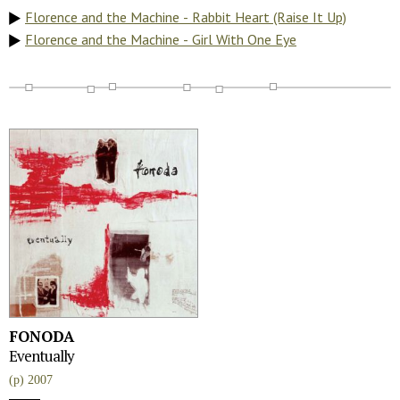
Florence and the Machine - Rabbit Heart (Raise It Up)
Florence and the Machine - Girl With One Eye
FONODA
Eventually
(p) 2007