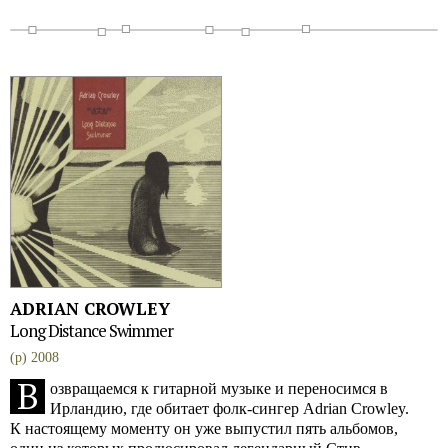
ADRIAN CROWLEY
Long Distance Swimmer
(p) 2008
В
озвращаемся к гитарной музыке и переносимся в
Ирландию, где обитает фолк-сингер Adrian Crowley.
К настоящему моменту он уже выпустил пять альбомов,