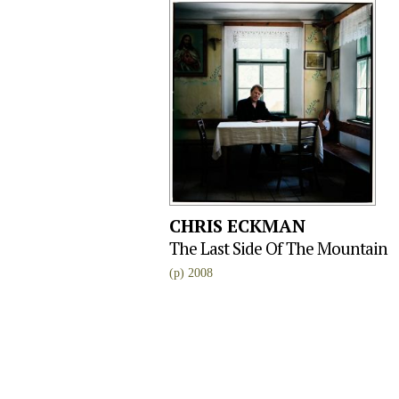
CHRIS ECKMAN
The Last Side Of The Mountain
(p) 2008