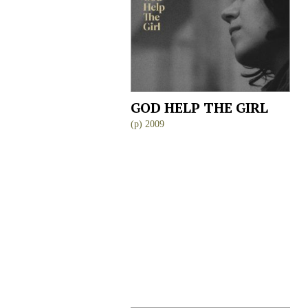
GOD HELP THE GIRL
(p) 2009