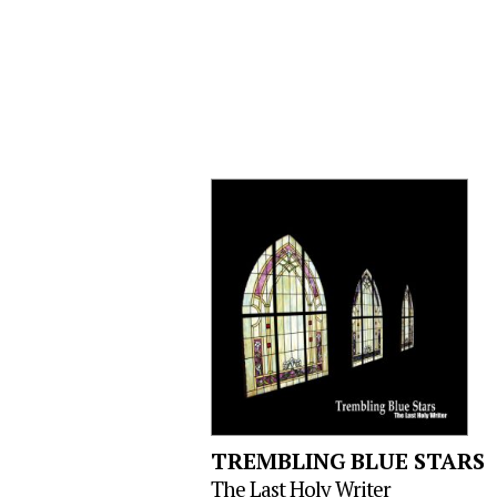
TREMBLING BLUE STARS
The Last Holy Writer