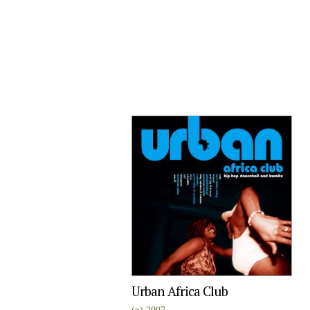
Urban Africa Club