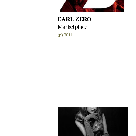
EARL ZERO
Marketplace
(p) 2011