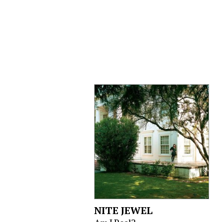
NITE JEWEL