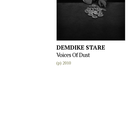
DEMDIKE STARE
Voices Of Dust
(p) 2010