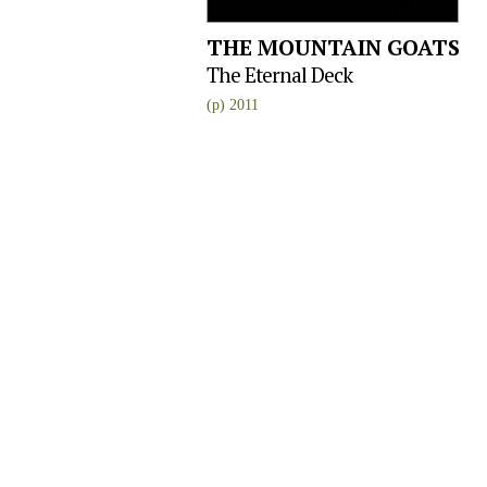
THE MOUNTAIN GOATS
The Eternal Deck
(p) 2011