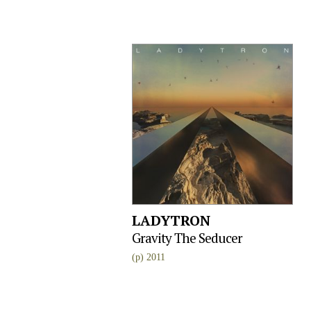
LADYTRON
Gravity The Seducer
(p) 2011