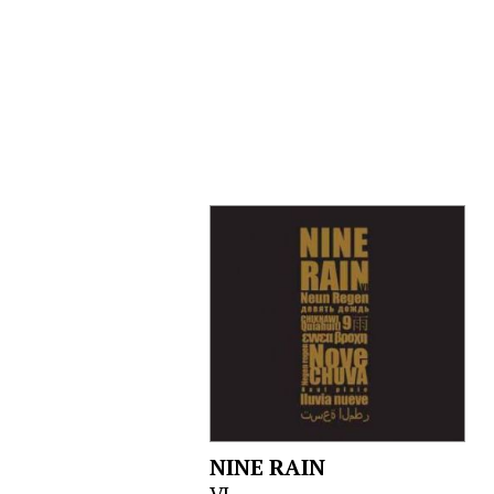
NINE RAIN