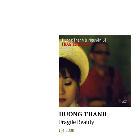
HUONG THANH
Fragile Beauty
(p) 2008