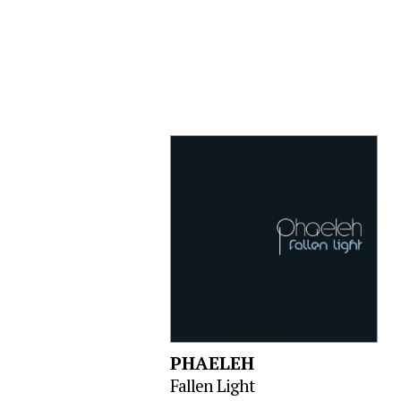
PHAELEH
Fallen Light