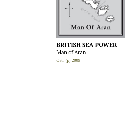
BRITISH SEA POWER
Man of Aran
OST (p) 2009