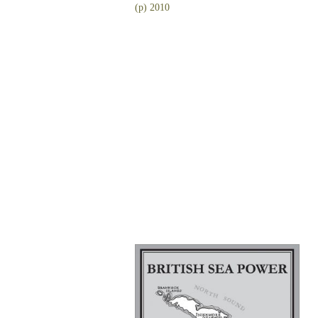
(p) 2010