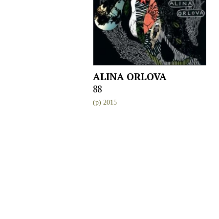
ALINA ORLOVA
88
(p) 2015