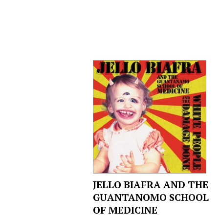
JELLO BIAFRA AND THE
GUANTANOMO SCHOOL
OF MEDICINE