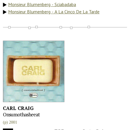
Monsieur Blumenberg - Sciabadaba
Monsieur Blumenberg - A La Cinco De La Tarde
CARL CRAIG
Onsumothasheeat
(p) 2001