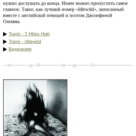
нужно дослушать до конца. Иначе можно пропустить самое
главное. Такое, как лучший номер «Idlewild», записанный
вместе с английской певицей и поэтом Джозефиной
Онияма.
Travis - 3 Miles High
Travis - Idlewild
Видеоклип