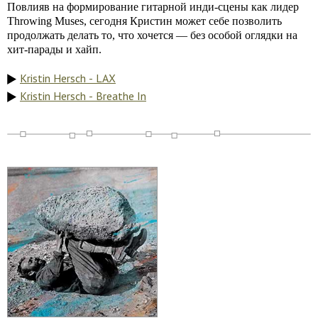
Повлияв на формирование гитарной инди-сцены как лидер
Throwing Muses, сегодня Кристин может себе позволить
продолжать делать то, что хочется — без особой оглядки на
хит-парады и хайп.
Kristin Hersch - LAX
Kristin Hersch - Breathe In