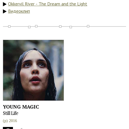
Okkervil River - The Dream and the Light
Видеоклип
YOUNG MAGIC
Still Life
(p) 2016